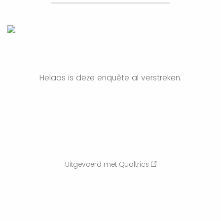
Helaas is deze enquête al verstreken.
Uitgevoerd met Qualtrics